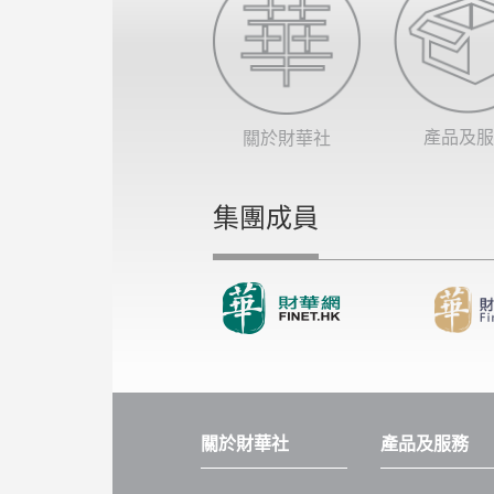
產品及服
關於財華社
集團成員
關於財華社
產品及服務