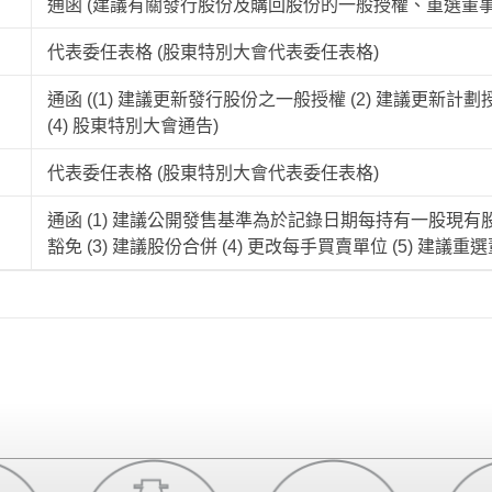
通函 (建議有關發行股份及購回股份的一般授權、重選董事
代表委任表格 (股東特別大會代表委任表格)
通函 ((1) 建議更新發行股份之一般授權 (2) 建議更新計劃
(4) 股東特別大會通告)
代表委任表格 (股東特別大會代表委任表格)
通函 (1) 建議公開發售基準為於記錄日期每持有一股現有股
豁免 (3) 建議股份合併 (4) 更改每手買賣單位 (5) 建議重