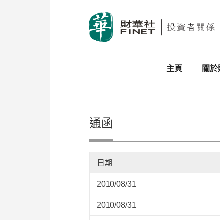
主頁
關於
通函
日期
2010/08/31
2010/08/31