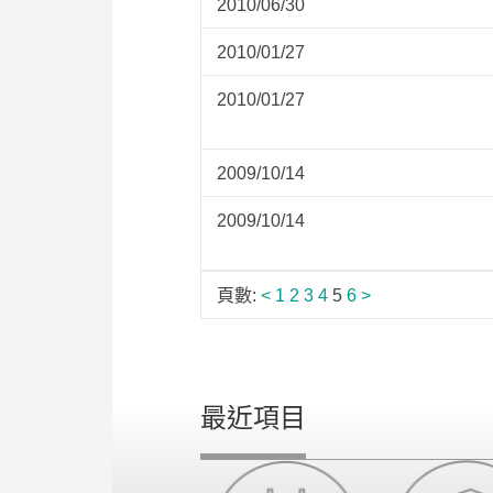
2010/06/30
2010/01/27
2010/01/27
2009/10/14
2009/10/14
頁數:
<
1
2
3
4
5
6
>
最近項目