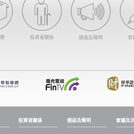
務
投資者關係
會
通函及聲明
投資者關係
通函及聲明
會議及