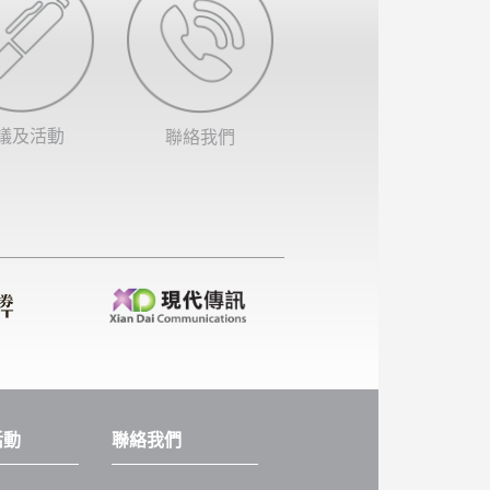
議及活動
聯絡我們
活動
聯絡我們