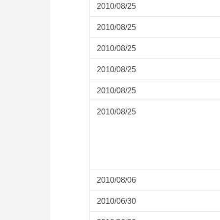
2010/08/25
2010/08/25
2010/08/25
2010/08/25
2010/08/25
2010/08/25
2010/08/06
2010/06/30