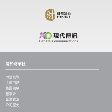
關於財華社
財華概覧
主席的話
集團架構
董事會
企業管治
公司歷史