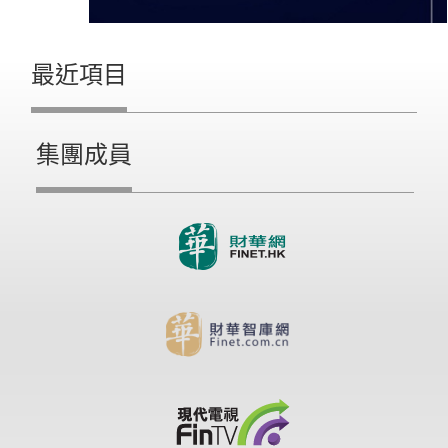
最近項目
集團成員