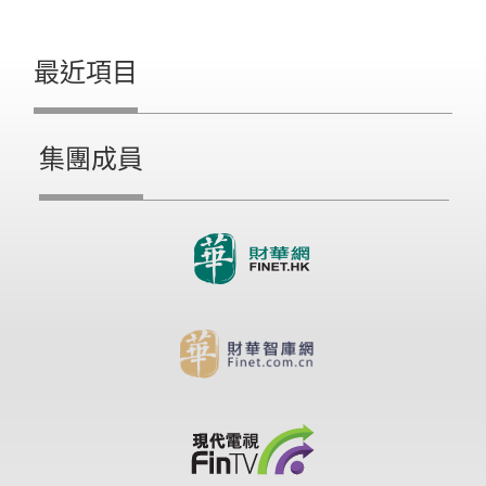
最近項目
集團成員