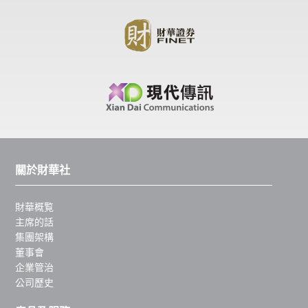
關於財華社
財華概覧
主席的話
集團架構
董事會
企業管治
公司歷史