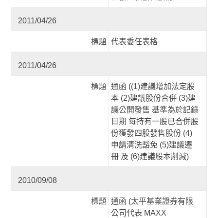
2011/04/26
標題
代表委任表格
2011/04/26
標題
通函 ((1)建議增加法定股
本 (2)建議股份合併 (3)建
議公開發售 基準為於記錄
日期 每持有一股已合併股
份獲發四股發售股份 (4)
申請清洗豁免 (5)建議遷
冊 及 (6)建議股本削減)
2010/09/08
標題
通函 (太平基業證券有限
公司代表 MAXX