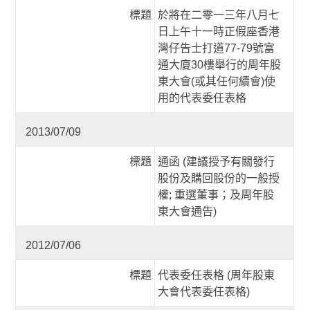
標題
於將在二零一三年八月七
日上午十一時正假座香港
灣仔告士打道77-79號富
通大廈30樓舉行的周年股
東大會(或其任何續會)使
用的代表委任表格
2013/07/09
標題
通函 (建議授予有關發行
股份及購回股份的一般授
權; 重選董事；及周年股
東大會通告)
2012/07/06
標題
代表委任表格 (周年股東
大會代表委任表格)