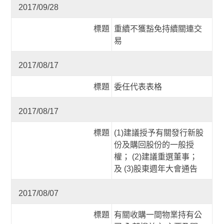
2017/09/28
標題
重續不獲豁免持續關連交
易
2017/08/17
標題
委任代表表格
2017/08/17
標題
(1)建議授予有關發行新股
份及購回股份的一般授
權； (2)建議重選董事；
及 (3)股東週年大會通告
2017/08/07
標題
有關收購一間物業持有公