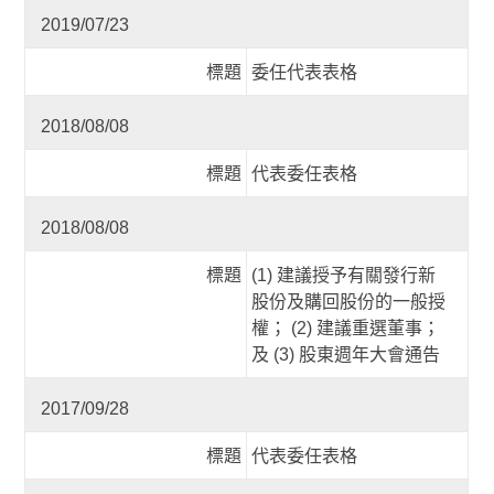
2019/07/23
標題
委任代表表格
2018/08/08
標題
代表委任表格
2018/08/08
標題
(1) 建議授予有關發行新
股份及購回股份的一般授
權； (2) 建議重選董事；
及 (3) 股東週年大會通告
2017/09/28
標題
代表委任表格