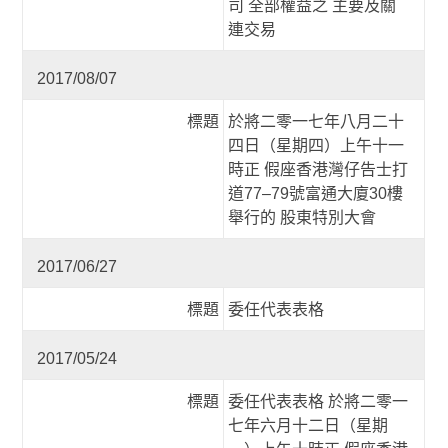
司 全部權益之 主要及關
連交易
2017/08/07
標題
於將二零一七年八月二十
四日（星期四）上午十一
時正 假座香港灣仔告士打
道77–79號富通大廈30樓
舉行的 股東特別大會
2017/06/27
標題
委任代表表格
2017/05/24
標題
委任代表表格 於將二零一
七年六月十二日（星期