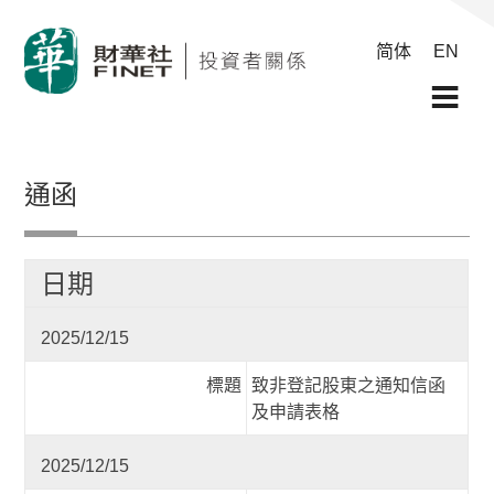
简体
EN
通函
日期
2025/12/15
標題
致非登記股東之通知信函
及申請表格
2025/12/15