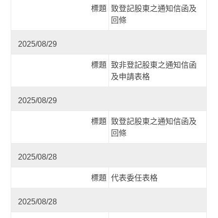
標題
致登記股東之通知信函及
回條
2025/08/29
標題
致非登記股東之通知信函
及申請表格
2025/08/29
標題
致登記股東之通知信函及
回條
2025/08/28
標題
代表委任表格
2025/08/28