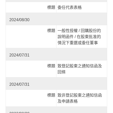
標題
委任代表表格
2024/08/30
標題
一般性授權 / 回購股份的
說明函件 / 在股東批准的
情況下重選或委任董事
2024/07/31
標題
致登記股東之通知信函及
回條
2024/07/31
標題
致非登記股東之通知信函
及申請表格