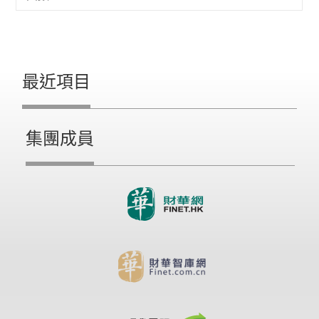
最近項目
集團成員