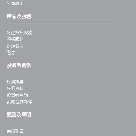
公司歷史
產品及服務
財經資訊服務
視頻服務
財經公關
證劵
投資者關係
財務摘要
股價資料
投資者查詢
策略合作夥伴
通函及聲明
業績報告