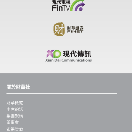
關於財華社
財華概覧
主席的話
集團架構
董事會
企業管治