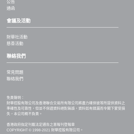
公告
通函
會議及活動
財華社活動
慈善活動
聯絡我們
常見問題
聯絡我們
免責聲明：
財華控股有限公司及香港聯合交易所有限公司將盡力確保彼等所提供資料之
準確性及可靠性，但並不保證資料絕對無誤，資料如有錯漏而令閣下蒙受損
失，本公司概不負責。
香港政府指定刊載法定通告之憲報刊登報章
COPYRIGHT © 1998-2021 財華控股有限公司。