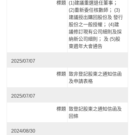
標題
(1)建議重選退任董事；
(2)重新委任核數師； (3)
建議授出購回股份及 發行
股份之一般授權； (4)建
議修訂現有公司細則及採
納新公司細則； 及 (5)股
東週年大會通告
2025/07/07
標題
致非登記股東之通知信函
及申請表格
2025/07/07
標題
致登記股東之通知信函及
回條
2024/08/30