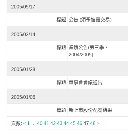
2005/05/17
標題
公告 (須予披露交易)
2005/02/14
標題
業績公告(第三季，
2004/2005)
2005/01/28
標題
董事會會議通告
2005/01/06
標題
新上市股份配發結果
頁數:
<
1
…
40
41
42
43
44
45
46
47
48
>