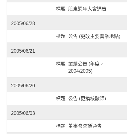
標題
股東週年大會通告
2005/06/28
標題
公告 (更改主要營業地點)
2005/06/21
標題
業績公告 (年度，
2004/2005)
2005/06/20
標題
公告 (更換核數師)
2005/06/03
標題
董事會會議通告