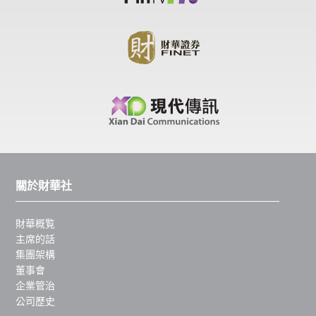
關於財華社
財華概覧
主席的話
集團架構
董事會
企業管治
公司歷史