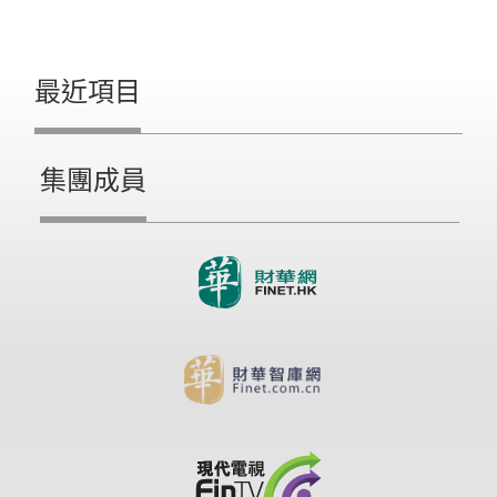
最近項目
集團成員