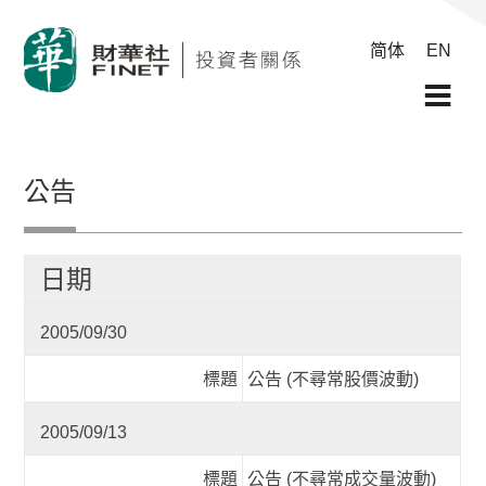
简体
EN
公告
日期
2005/09/30
標題
公告 (不尋常股價波動)
2005/09/13
標題
公告 (不尋常成交量波動)