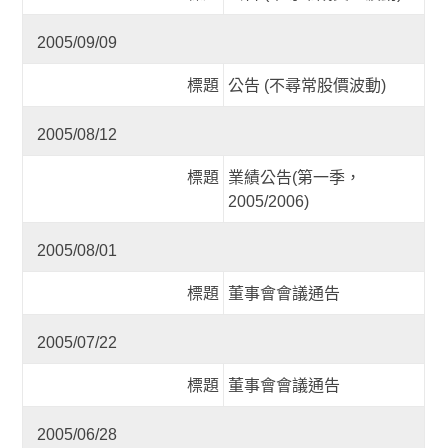
2005/09/09
標題
公告 (不尋常股價波動)
2005/08/12
標題
業績公告(第一季，
2005/2006)
2005/08/01
標題
董事會會議通告
2005/07/22
標題
董事會會議通告
2005/06/28